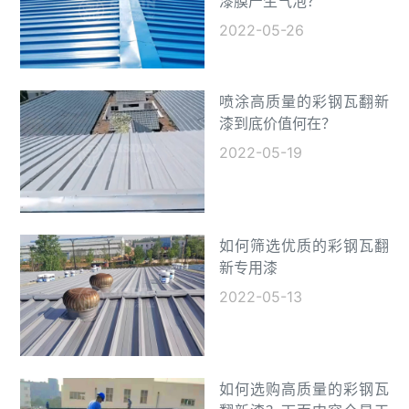
漆膜产生气泡？
2022-05-26
喷涂高质量的彩钢瓦翻新
漆到底价值何在？
2022-05-19
如何筛选优质的彩钢瓦翻
新专用漆
2022-05-13
如何选购高质量的彩钢瓦