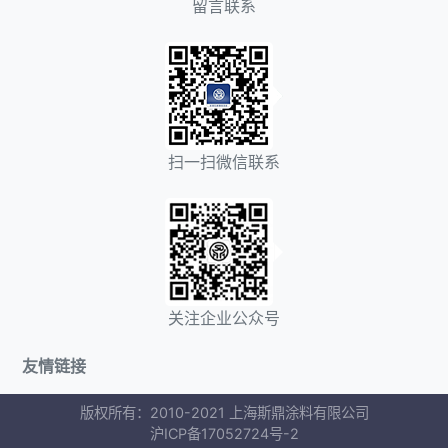
留言联系
扫一扫微信联系
关注企业公众号
友情链接
版权所有：2010-2021 上海斯鼎涂料有限公司
沪ICP备17052724号-2