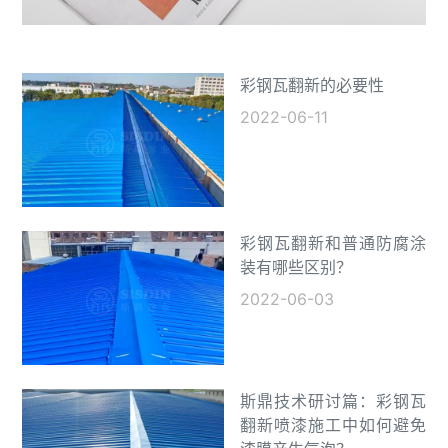
彩钢瓦翻新的必要性
2022-06-11
彩钢瓦翻新和普通防腐涂
装有哪些区别？
2022-06-03
斯鼎技术研讨篇：彩钢瓦
翻新喷漆施工中如何避免