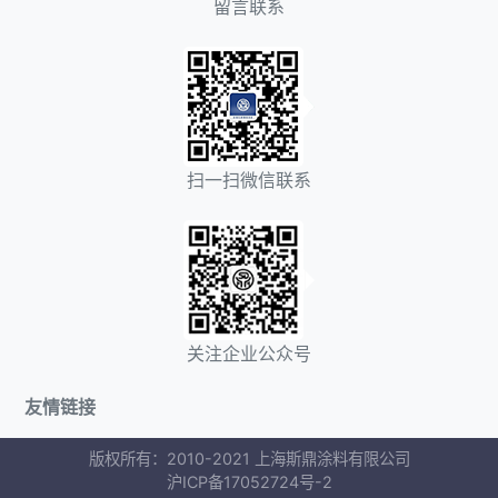
留言联系
扫一扫微信联系
关注企业公众号
友情链接
版权所有：2010-2021 上海斯鼎涂料有限公司
沪ICP备17052724号-2