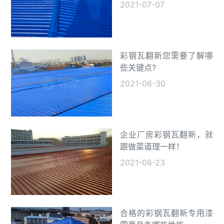
2021-07-07
彩钢瓦翻新您需要了解哪
些关键点?
2021-06-30
企业厂房彩钢瓦翻新，就
跟做菜道理一样！
2021-06-23
合格的彩钢瓦翻新专用漆